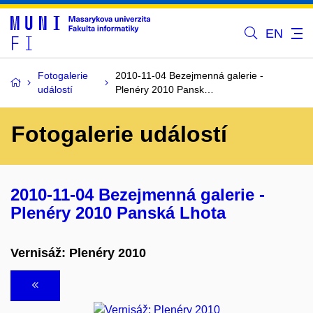
EN
Fotogalerie
2010-11-04 Bezejmenná galerie -
událostí
Plenéry 2010 Pansk…
Fotogalerie událostí
2010-11-04 Bezejmenná galerie -
Plenéry 2010 Panská Lhota
Vernisáž: Plenéry 2010