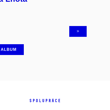
A ALBUM
SPOLUPRÁCE