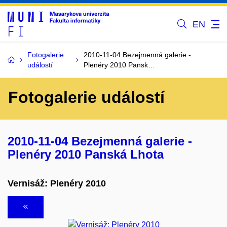
EN
Fotogalerie
2010-11-04 Bezejmenná galerie -
událostí
Plenéry 2010 Pansk…
Fotogalerie událostí
2010-11-04 Bezejmenná galerie -
Plenéry 2010 Panská Lhota
Vernisáž: Plenéry 2010