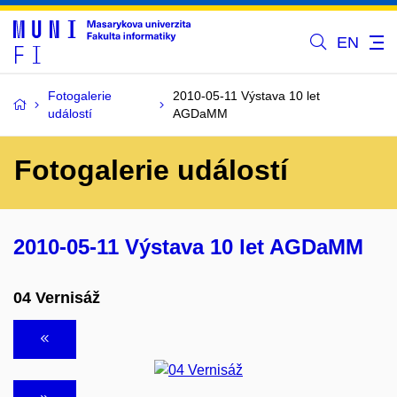
EN
Fotogalerie
2010-05-11 Výstava 10 let
událostí
AGDaMM
Fotogalerie událostí
2010-05-11 Výstava 10 let AGDaMM
04 Vernisáž