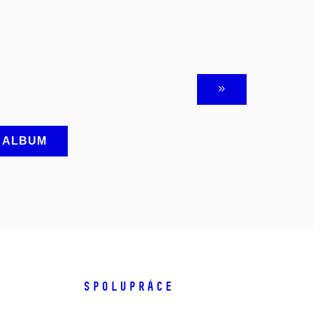
A ALBUM
SPOLUPRÁCE