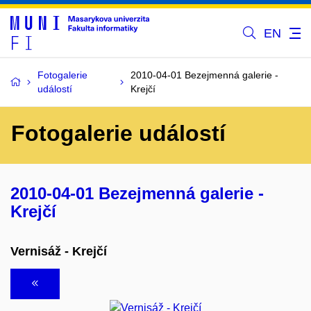
EN
Fotogalerie
2010-04-01 Bezejmenná galerie -
událostí
Krejčí
Fotogalerie událostí
2010-04-01 Bezejmenná galerie -
Krejčí
Vernisáž - Krejčí