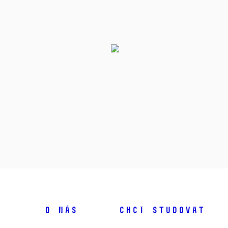
O NÁS
CHCI STUDOVAT