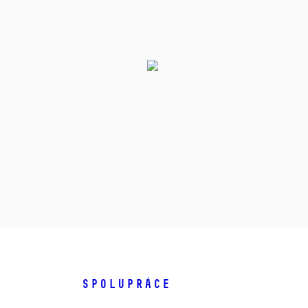
SPOLUPRÁCE