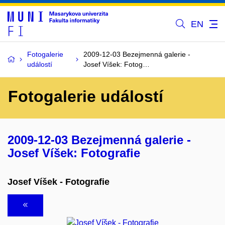
EN
Fotogalerie
2009-12-03 Bezejmenná galerie -
událostí
Josef Víšek: Fotog…
Fotogalerie událostí
2009-12-03 Bezejmenná galerie -
Josef Víšek: Fotografie
Josef Víšek - Fotografie