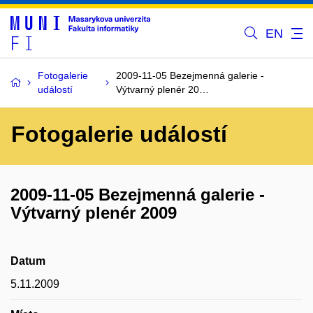
EN
Fotogalerie
2009-11-05 Bezejmenná galerie -
událostí
Výtvarný plenér 20…
Fotogalerie událostí
2009-11-05 Bezejmenná galerie -
Výtvarný plenér 2009
Datum
5.11.2009