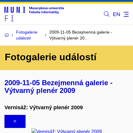
EN
Fotogalerie
2009-11-05 Bezejmenná galerie -
událostí
Výtvarný plenér 20…
Fotogalerie událostí
2009-11-05 Bezejmenná galerie -
Výtvarný plenér 2009
Vernisáž: Výtvarný plenér 2009