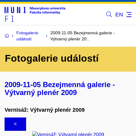
EN
Fotogalerie
2009-11-05 Bezejmenná galerie -
událostí
Výtvarný plenér 20…
Fotogalerie událostí
2009-11-05 Bezejmenná galerie -
Výtvarný plenér 2009
Vernisáž: Výtvarný plenér 2009