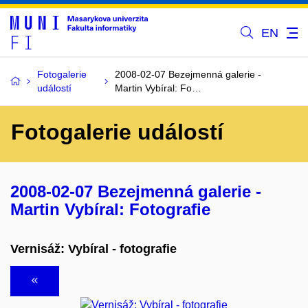
EN
Fotogalerie
2008-02-07 Bezejmenná galerie -
událostí
Martin Vybíral: Fo…
Fotogalerie událostí
2008-02-07 Bezejmenná galerie -
Martin Vybíral: Fotografie
Vernisáž: Vybíral - fotografie