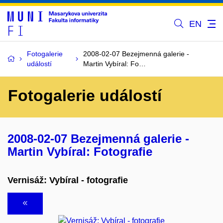
EN
Fotogalerie
2008-02-07 Bezejmenná galerie -
událostí
Martin Vybíral: Fo…
Fotogalerie událostí
2008-02-07 Bezejmenná galerie -
Martin Vybíral: Fotografie
Vernisáž: Vybíral - fotografie