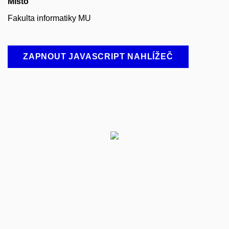
Místo
Fakulta informatiky MU
ZAPNOUT JAVASCRIPT NAHLÍŽEČ