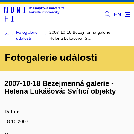
EN
Fotogalerie
2007-10-18 Bezejmenná galerie -
událostí
Helena Lukášová: S…
Fotogalerie událostí
2007-10-18 Bezejmenná galerie -
Helena Lukášová: Svíticí objekty
Datum
18.10.2007