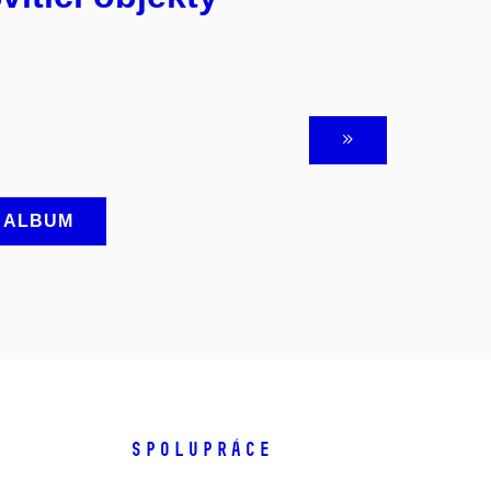
A ALBUM
SPOLUPRÁCE