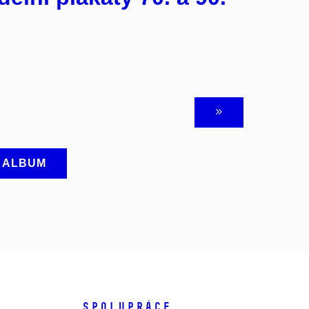
A ALBUM
SPOLUPRÁCE