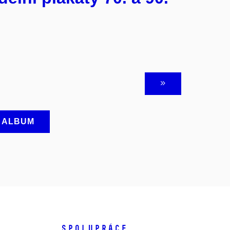
A ALBUM
SPOLUPRÁCE