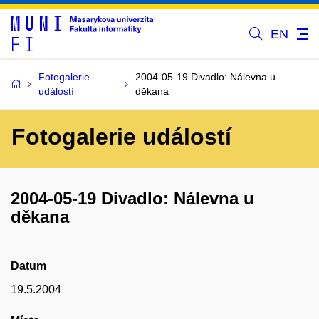
EN
Fotogalerie
2004-05-19 Divadlo: Nálevna u
událostí
děkana
Fotogalerie událostí
2004-05-19 Divadlo: Nálevna u
děkana
Datum
19.5.2004