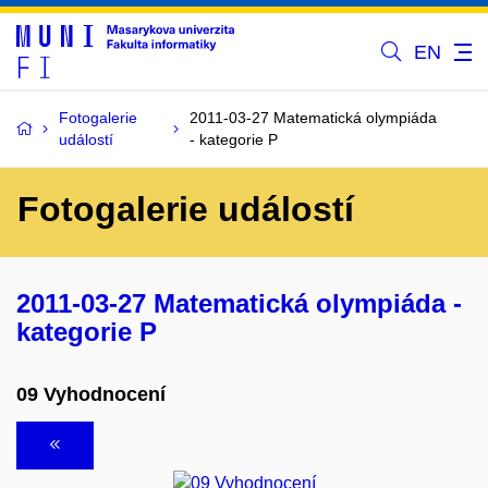
EN
Fotogalerie
2011-03-27 Matematická olympiáda
událostí
- kategorie P
Fotogalerie událostí
2011-03-27 Matematická olympiáda -
kategorie P
09 Vyhodnocení