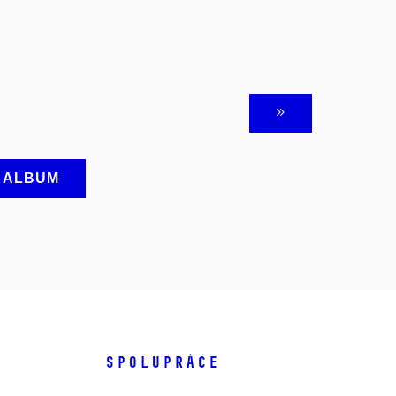
A ALBUM
SPOLUPRÁCE