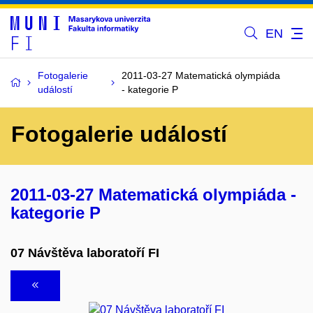
EN
Fotogalerie
2011-03-27 Matematická olympiáda
událostí
- kategorie P
Fotogalerie událostí
2011-03-27 Matematická olympiáda -
kategorie P
07 Návštěva laboratoří FI