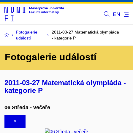
EN
Fotogalerie
2011-03-27 Matematická olympiáda
událostí
- kategorie P
Fotogalerie událostí
2011-03-27 Matematická olympiáda -
kategorie P
06 Středa - večeře