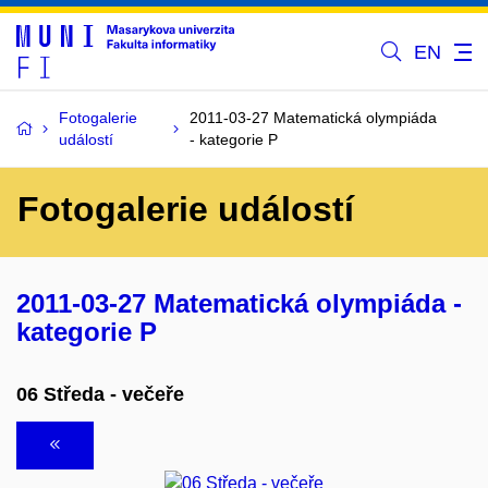
EN
Fotogalerie
2011-03-27 Matematická olympiáda
událostí
- kategorie P
Fotogalerie událostí
2011-03-27 Matematická olympiáda -
kategorie P
06 Středa - večeře