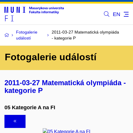
EN
Fotogalerie
2011-03-27 Matematická olympiáda
událostí
- kategorie P
Fotogalerie událostí
2011-03-27 Matematická olympiáda -
kategorie P
05 Kategorie A na FI