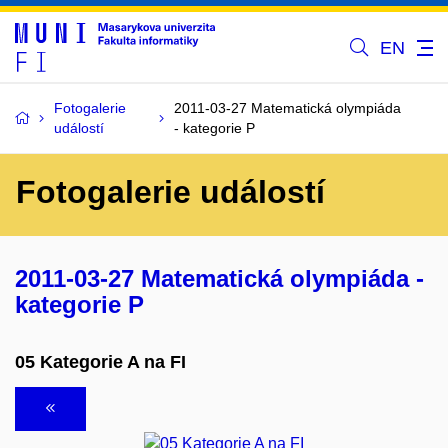
EN
Fotogalerie
2011-03-27 Matematická olympiáda
událostí
- kategorie P
Fotogalerie událostí
2011-03-27 Matematická olympiáda -
kategorie P
05 Kategorie A na FI