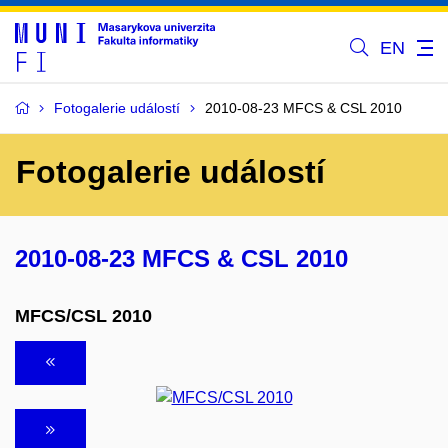
EN
Fotogalerie událostí
2010-08-23 MFCS & CSL 2010
Fotogalerie událostí
2010-08-23 MFCS & CSL 2010
MFCS/CSL 2010