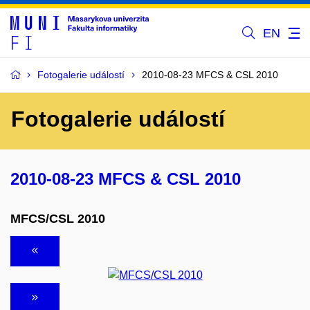
EN
Fotogalerie událostí
2010-08-23 MFCS & CSL 2010
Fotogalerie událostí
2010-08-23 MFCS & CSL 2010
MFCS/CSL 2010