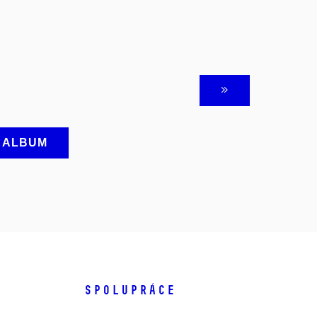
A ALBUM
SPOLUPRÁCE