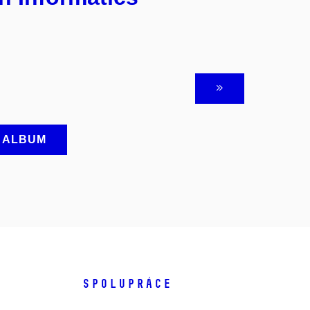
A ALBUM
SPOLUPRÁCE