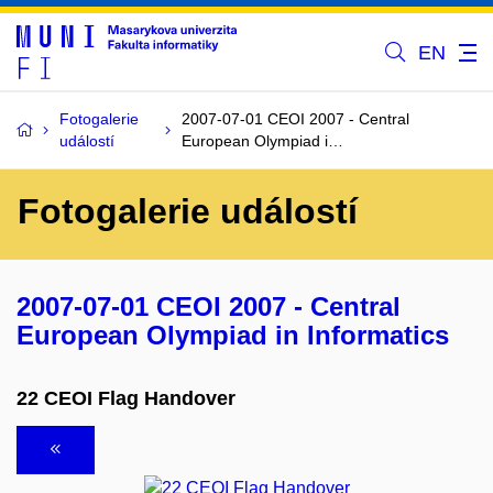
EN
Fotogalerie
2007-07-01 CEOI 2007 - Central
událostí
European Olympiad i…
Fotogalerie událostí
2007-07-01 CEOI 2007 - Central
European Olympiad in Informatics
22 CEOI Flag Handover