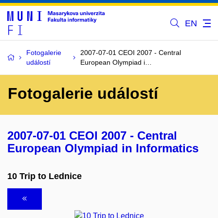
EN
Fotogalerie
2007-07-01 CEOI 2007 - Central
událostí
European Olympiad i…
Fotogalerie událostí
2007-07-01 CEOI 2007 - Central
European Olympiad in Informatics
10 Trip to Lednice