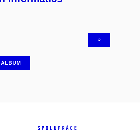
A ALBUM
SPOLUPRÁCE