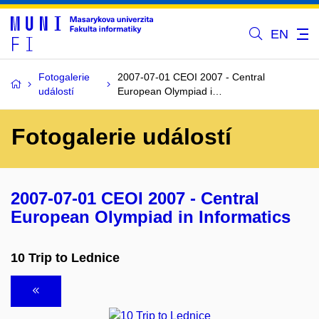
EN
Fotogalerie
2007-07-01 CEOI 2007 - Central
událostí
European Olympiad i…
Fotogalerie událostí
2007-07-01 CEOI 2007 - Central
European Olympiad in Informatics
10 Trip to Lednice