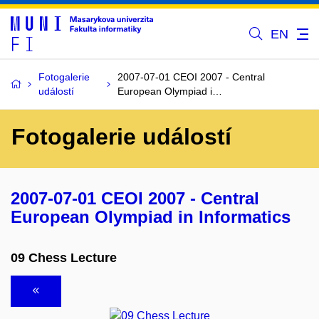
EN
Fotogalerie
2007-07-01 CEOI 2007 - Central
událostí
European Olympiad i…
Fotogalerie událostí
2007-07-01 CEOI 2007 - Central
European Olympiad in Informatics
09 Chess Lecture