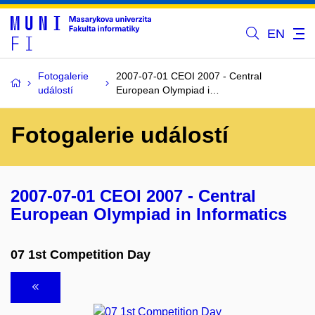
EN
Fotogalerie
2007-07-01 CEOI 2007 - Central
událostí
European Olympiad i…
Fotogalerie událostí
2007-07-01 CEOI 2007 - Central
European Olympiad in Informatics
07 1st Competition Day