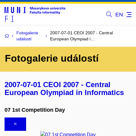
EN
Fotogalerie
2007-07-01 CEOI 2007 - Central
událostí
European Olympiad i…
Fotogalerie událostí
2007-07-01 CEOI 2007 - Central
European Olympiad in Informatics
07 1st Competition Day