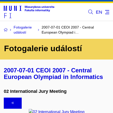
EN
Fotogalerie
2007-07-01 CEOI 2007 - Central
událostí
European Olympiad i…
Fotogalerie událostí
2007-07-01 CEOI 2007 - Central
European Olympiad in Informatics
02 International Jury Meeting