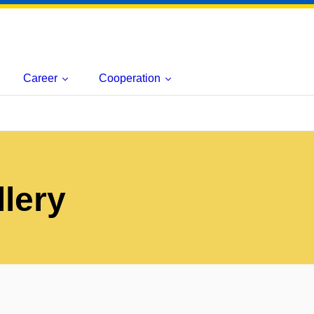
Career
Cooperation
lery