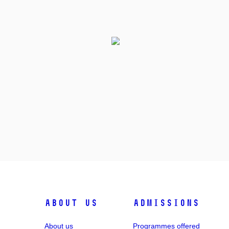
ABOUT US
ADMISSIONS
About us
Programmes offered