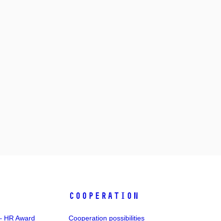
COOPERATION
 – HR Award
Cooperation possibilities