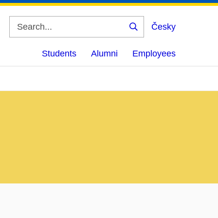
Česky
Search
Students
Alumni
Employees