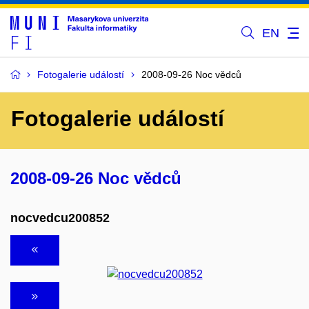
EN
Fotogalerie událostí
2008-09-26 Noc vědců
Fotogalerie událostí
2008-09-26 Noc vědců
nocvedcu200852