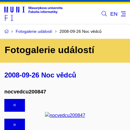
EN
Fotogalerie událostí
2008-09-26 Noc vědců
Fotogalerie událostí
2008-09-26 Noc vědců
nocvedcu200847