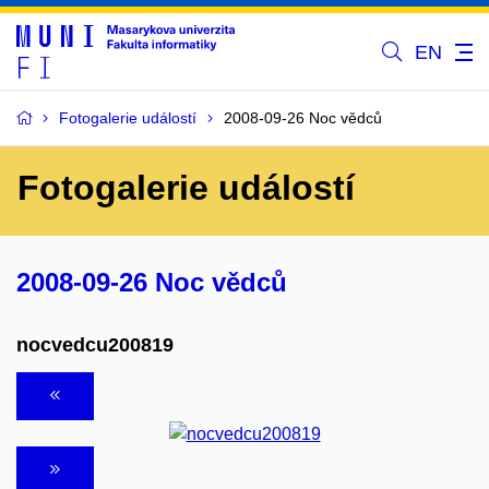
EN
Fotogalerie událostí
2008-09-26 Noc vědců
Fotogalerie událostí
2008-09-26 Noc vědců
nocvedcu200819