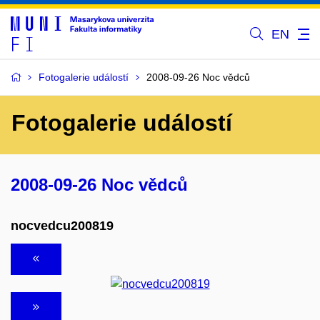
EN
Fotogalerie událostí
2008-09-26 Noc vědců
Fotogalerie událostí
2008-09-26 Noc vědců
nocvedcu200819