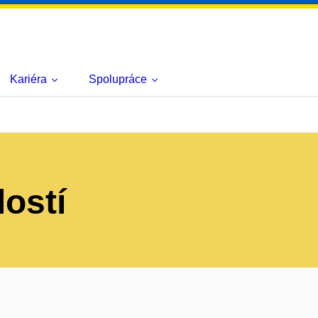
Kariéra
Spolupráce
lostí