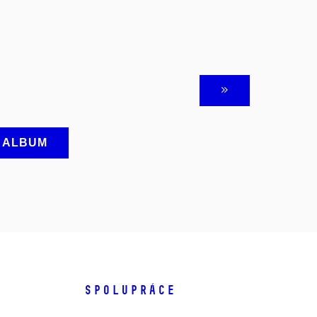
A ALBUM
SPOLUPRÁCE