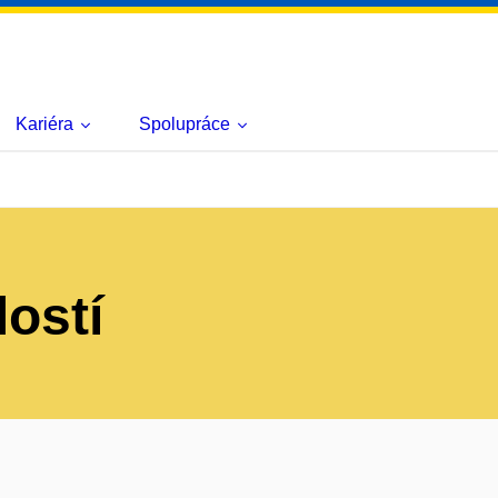
Kariéra
Spolupráce
lostí