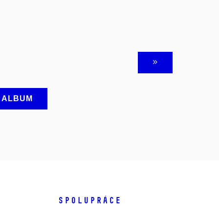
A ALBUM
SPOLUPRÁCE