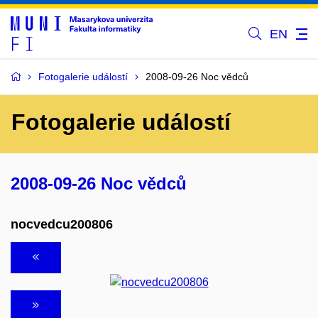
EN
Fotogalerie událostí
2008-09-26 Noc vědců
Fotogalerie událostí
2008-09-26 Noc vědců
nocvedcu200806