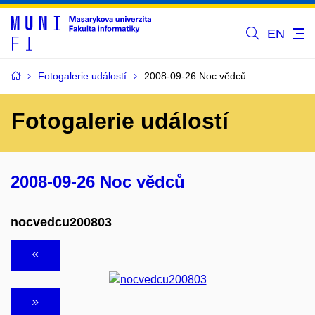
EN
Fotogalerie událostí
2008-09-26 Noc vědců
Fotogalerie událostí
2008-09-26 Noc vědců
nocvedcu200803