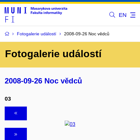
EN
Fotogalerie událostí
2008-09-26 Noc vědců
Fotogalerie událostí
2008-09-26 Noc vědců
03