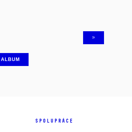
A ALBUM
SPOLUPRÁCE