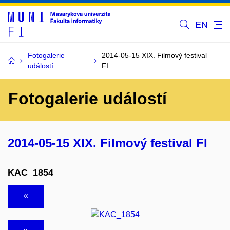
EN
Fotogalerie
2014-05-15 XIX. Filmový festival
událostí
FI
Fotogalerie událostí
2014-05-15 XIX. Filmový festival FI
KAC_1854