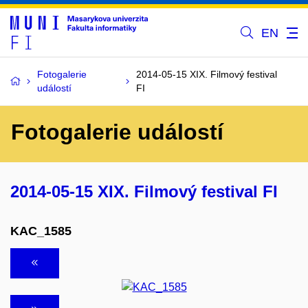
EN
Fotogalerie
2014-05-15 XIX. Filmový festival
událostí
FI
Fotogalerie událostí
2014-05-15 XIX. Filmový festival FI
KAC_1585